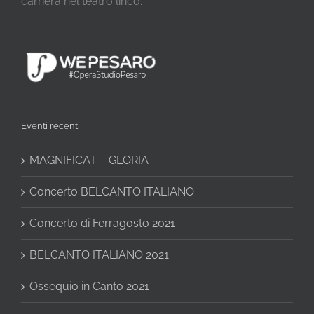
carriera nel teatro lirico.
Eventi recenti
MAGNIFICAT – GLORIA
Concerto BELCANTO ITALIANO
Concerto di Ferragosto 2021
BELCANTO ITALIANO 2021
Ossequio in Canto 2021